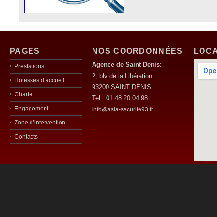
PAGES
NOS COORDONNÉES
LOCA
Agence de Saint Denis:
Prestations
2, blv de la Libération
Hôtesses d’accueil
93200 SAINT DENIS
Charte
Tel : 01 48 20 04 98
Engagement
info@asia-securite93.fr
Zone d’intervention
Contacts