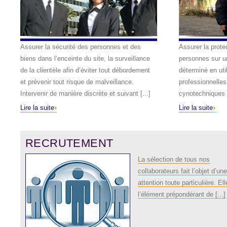
Assurer la sécurité des personnes et des
Assurer la prote
biens dans l’enceinte du site, la surveillance
personnes sur u
de la clientèle afin d’éviter tout débordement
déterminé en uti
et prévenir tout risque de malveillance.
professionnell
Intervenir de manière discrète et suivant [...]
cynotechniques 
Lire la suite
Lire la suite
RECRUTEMENT
La sélection de tous nos
collaborateurs fait l’objet d’une
attention toute particulière. Ell
l’élément prépondérant de [...]