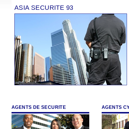
ASIA SECURITE 93
AGENTS DE SECURITE
AGENTS C