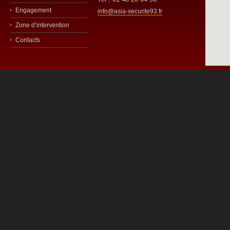
Engagement
info@asia-securite93.fr
Zone d’intervention
Contacts