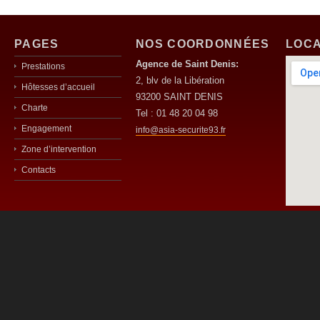
PAGES
NOS COORDONNÉES
LOCA
Agence de Saint Denis:
Prestations
2, blv de la Libération
Hôtesses d’accueil
93200 SAINT DENIS
Charte
Tel : 01 48 20 04 98
Engagement
info@asia-securite93.fr
Zone d’intervention
Contacts